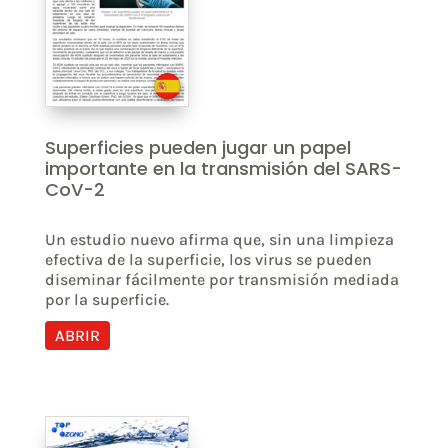
Superficies pueden jugar un papel
importante en la transmisión del SARS-
CoV-2
Un estudio nuevo afirma que, sin una limpieza
efectiva de la superficie, los virus se pueden
diseminar fácilmente por transmisión mediada
por la superficie.
ABRIR