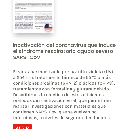
Inactivación del coronavirus que induce
el síndrome respiratorio agudo severo
SARS-CoV
El virus fue inactivado por luz ultravioleta (UV)
a 254 nm, tratamiento térmico de 65 "C o más,
condiciones alcalinas (pH> 12) o ácidas (pH <3),
tratamientos con formalina y glutaraldehído.
Describimos la cinética de estos eficientes
métodos de inactivación viral, que permitirán
realizar investigaciones con materiales que
contienen SARS-CoV, que se vuelven no
infecciosos, a niveles de seguridad reducidos.
ABRIR