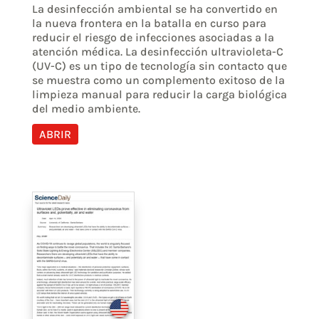
La desinfección ambiental se ha convertido en
la nueva frontera en la batalla en curso para
reducir el riesgo de infecciones asociadas a la
atención médica. La desinfección ultravioleta-C
(UV-C) es un tipo de tecnología sin contacto que
se muestra como un complemento exitoso de la
limpieza manual para reducir la carga biológica
del medio ambiente.
ABRIR