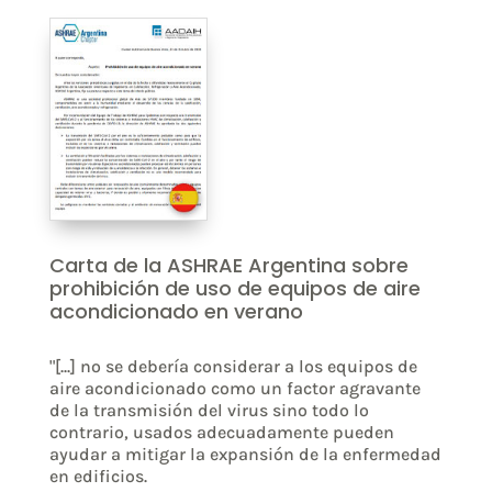
Carta de la ASHRAE Argentina sobre
prohibición de uso de equipos de aire
acondicionado en verano
"[...] no se debería considerar a los equipos de
aire acondicionado como un factor agravante
de la transmisión del virus sino todo lo
contrario, usados adecuadamente pueden
ayudar a mitigar la expansión de la enfermedad
en edificios.