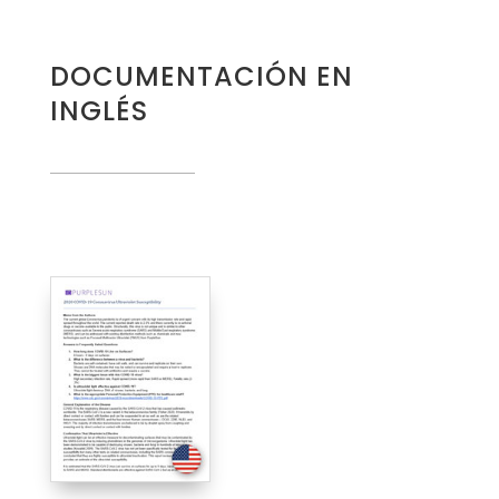
DOCUMENTACIÓN EN
INGLÉS