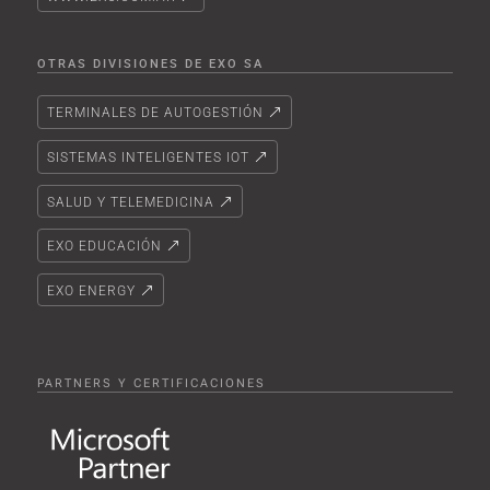
OTRAS DIVISIONES DE EXO SA
TERMINALES DE AUTOGESTIÓN
SISTEMAS INTELIGENTES IOT
SALUD Y TELEMEDICINA
EXO EDUCACIÓN
EXO ENERGY
PARTNERS Y CERTIFICACIONES