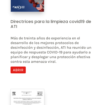
Directrices para la limpieza covid19 de
ATI
Más de treinta años de experiencia en el
desarrollo de los mejores protocolos de
desinfección y desinfección, ATI ha reunido un
equipo de respuesta COVID-19 para ayudarlo a
planificar y desplegar una protección efectiva
contra esta amenaza viral.
ABRIR