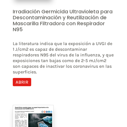
Irradiación Germicida Ultravioleta para
Descontaminación y Reutilización de
Mascarilla Filtradora con Respirador
N95
La literatura indica que la exposición a UVGI de
1 J/cm2 es capaz de descontaminar
respiradores N95 del virus de la influenza, y que
exposiciones tan bajas como de 2-5 mJ/cm2
son capaces de inactivar los coronavirus en las
superficies.
ABRIR