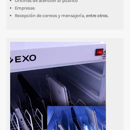
Oficinas de atención al público
Empresas
Recepción de correos y mensajería,
entre otros
.