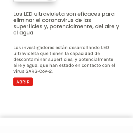
Los LED ultravioleta son eficaces para
eliminar el coronavirus de las
superficies y, potencialmente, del aire y
el agua
Los investigadores están desarrollando LED
ultravioleta que tienen la capacidad de
descontaminar superficies, y potencialmente
aire y agua, que han estado en contacto con el
virus SARS-CoV-2.
ABRIR