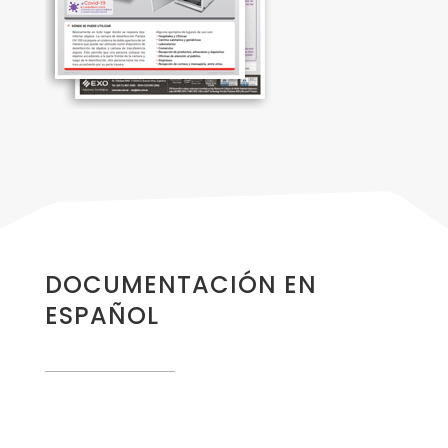
DOCUMENTACIÓN EN
ESPAÑOL