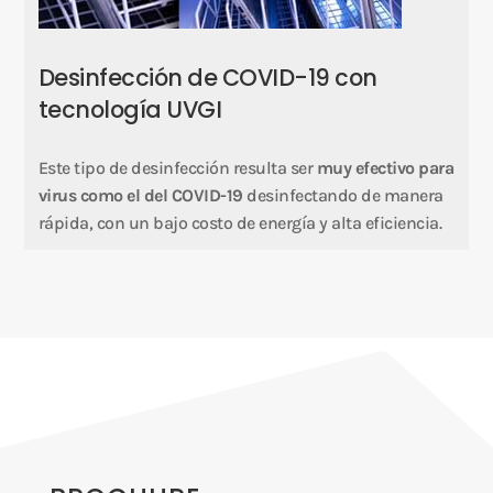
Desinfección de COVID-19 con
tecnología UVGI
Este tipo de desinfección resulta ser
muy efectivo para
virus como el del COVID-19
desinfectando de manera
rápida, con un bajo costo de energía y alta eficiencia.