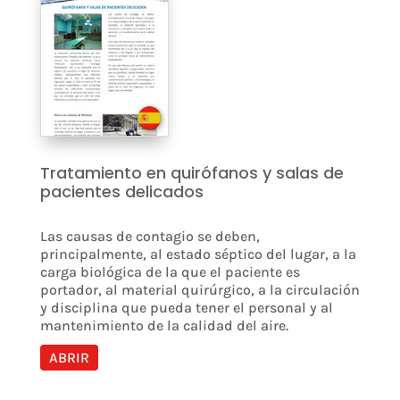
Tratamiento en quirófanos y salas de
pacientes delicados
Las causas de contagio se deben,
principalmente, al estado séptico del lugar, a la
carga biológica de la que el paciente es
portador, al material quirúrgico, a la circulación
y disciplina que pueda tener el personal y al
mantenimiento de la calidad del aire.
ABRIR