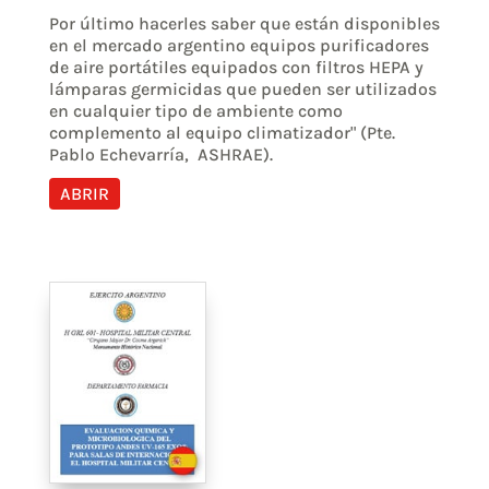
Por último hacerles saber que están disponibles
en el mercado argentino equipos purificadores
de aire portátiles equipados con filtros HEPA y
lámparas germicidas que pueden ser utilizados
en cualquier tipo de ambiente como
complemento al equipo climatizador" (Pte.
Pablo Echevarría, ASHRAE).
ABRIR