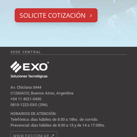
SOLICITE COTIZACIÓN
SEDE CENTRAL
Av. Chiclana 3444
C1260ACO, Buenos Aires, Argentina
+54 11 4021-5430
0810-1222-EXO (396)
HORARIOS DE ATENCIÓN:
Telefónica: días hábiles de 8:30 a 18hs. de corrido.
Presencial: días hábiles de 8:30 a 13 y de 14 a 17:30hs.
WWW.EXO.COM.AR