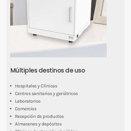
Múltiples destinos de uso
Hospitales y Clínicas
Centros sanitarios y geriátricos
Laboratorios
Comercios
Recepción de productos
Almacenes y depósitos