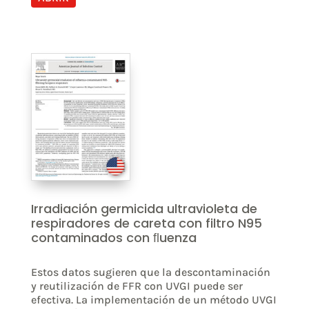
Irradiación germicida ultravioleta de
respiradores de careta con filtro N95
contaminados con ﬂuenza
Estos datos sugieren que la descontaminación
y reutilización de FFR con UVGI puede ser
efectiva. La implementación de un método UVGI