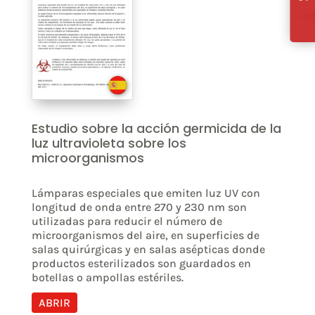
Estudio sobre la acción germicida de la
luz ultravioleta sobre los
microorganismos
Lámparas especiales que emiten luz UV con
longitud de onda entre 270 y 230 nm son
utilizadas para reducir el número de
microorganismos del aire, en superficies de
salas quirúrgicas y en salas asépticas donde
productos esterilizados son guardados en
botellas o ampollas estériles.
ABRIR