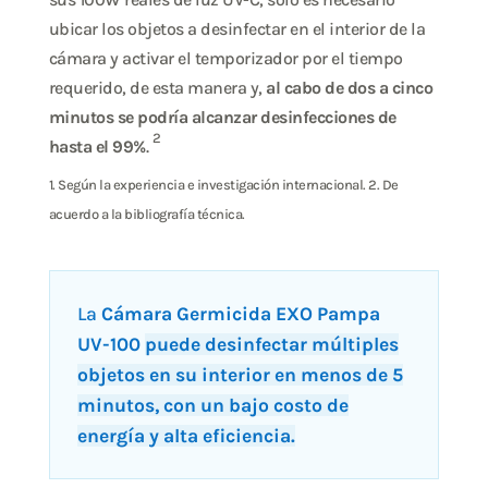
ubicar los objetos a desinfectar en el interior de la
cámara y activar el temporizador por el tiempo
requerido, de esta manera y,
al cabo de dos a cinco
minutos se podría alcanzar desinfecciones de
2
hasta el 99%
.
1. Según la experiencia e investigación internacional. 2. De
acuerdo a la bibliografía técnica.
La
Cámara Germicida EXO Pampa
UV-100
puede desinfectar múltiples
objetos en su interior en menos de 5
minutos, con un bajo costo de
energía y alta eficiencia.