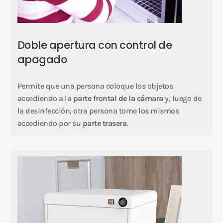
Doble apertura con control de
apagado
Permite que una persona coloque los objetos
accediendo a la
parte frontal de la cámara
y, luego de
la desinfección, otra persona tome los mismos
accediendo por su
parte trasera
.