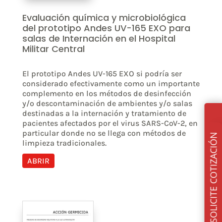
Evaluación química y microbiológica
del prototipo Andes UV-165 EXO para
salas de Internación en el Hospital
Militar Central
El prototipo Andes UV-165 EXO si podría ser
considerado efectivamente como un importante
complemento en los métodos de desinfección
y/o descontaminación de ambientes y/o salas
destinadas a la internación y tratamiento de
pacientes afectados por el virus SARS-CoV-2, en
particular donde no se llega con métodos de
SOLICITE COTIZACIÓN
limpieza tradicionales.
ABRIR