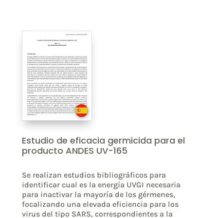
Estudio de eficacia germicida para el
producto ANDES UV-165
Se realizan estudios bibliográficos para
identificar cual es la energía UVGI necesaria
para inactivar la mayoría de los gérmenes,
focalizando una elevada eficiencia para los
virus del tipo SARS, correspondientes a la