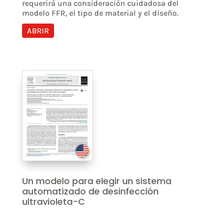
requerirá una consideración cuidadosa del
modelo FFR, el tipo de material y el diseño.
ABRIR
Un modelo para elegir un sistema
automatizado de desinfección
ultravioleta-C