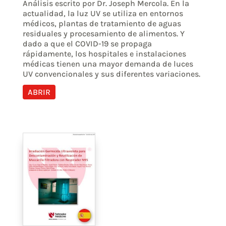
Análisis escrito por Dr. Joseph Mercola. En la
actualidad, la luz UV se utiliza en entornos
médicos, plantas de tratamiento de aguas
residuales y procesamiento de alimentos. Y
dado a que el COVID-19 se propaga
rápidamente, los hospitales e instalaciones
médicas tienen una mayor demanda de luces
UV convencionales y sus diferentes variaciones.
ABRIR