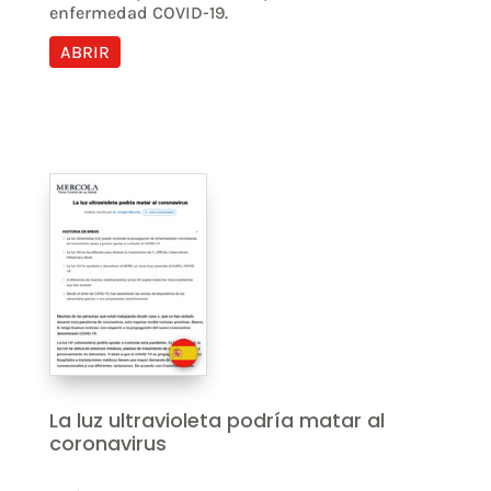
enfermedad COVID-19.
ABRIR
La luz ultravioleta podría matar al
coronavirus