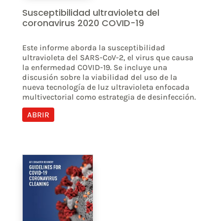
Susceptibilidad ultravioleta del
coronavirus 2020 COVID-19
Este informe aborda la susceptibilidad
ultravioleta del SARS-CoV-2, el virus que causa
la enfermedad COVID-19. Se incluye una
discusión sobre la viabilidad del uso de la
nueva tecnología de luz ultravioleta enfocada
multivectorial como estrategia de desinfección.
ABRIR